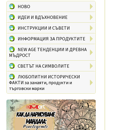
НОВО
ИДЕИ И ВДЪХНОВЕНИЕ
ИНСТРУКЦИИ И СЪВЕТИ
ИНФОРМАЦИЯ ЗА ПРОДУКТИТЕ
NEW AGE ТЕНДЕНЦИИ И ДРЕВНА
МЪДРОСТ
СВЕТЪТ НА СИМВОЛИТЕ
ЛЮБОПИТНИ ИСТОРИЧЕСКИ
ФАКТИ за занаяти, продукти и
търговски марки