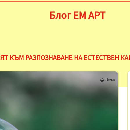
Блог ЕМ АРТ
ЯТ КЪМ РАЗПОЗНАВАНЕ НА ЕСТЕСТВЕН К
Печат