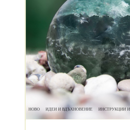
НОВО
ИДЕИ И ВДЪХНОВЕНИЕ
ИНСТРУКЦИИ И