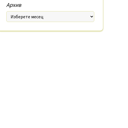
Архив