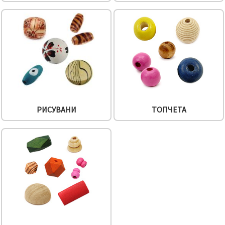
РИСУВАНИ
ТОПЧЕТА