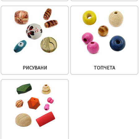
РИСУВАНИ
ТОПЧЕТА