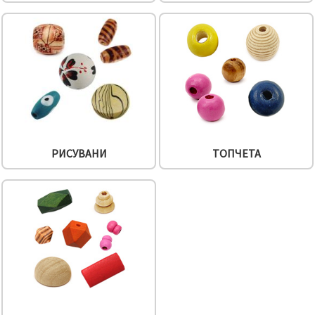
РИСУВАНИ
ТОПЧЕТА