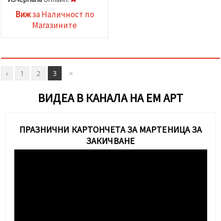
Виж
за Наличност по
Магазините
‹
1
2
3
>
ВИДЕА В КАНАЛА НА ЕМ АРТ
ПРАЗНИЧНИ КAРТОНЧЕТА ЗА МАРТЕНИЦА ЗА
ЗАКИЧВАНЕ