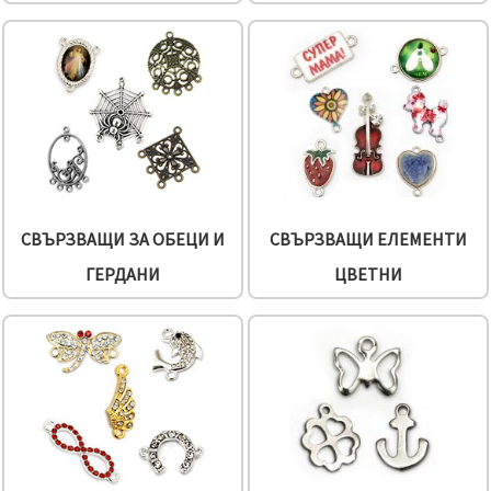
СВЪРЗВАЩИ ЗА ОБЕЦИ И
СВЪРЗВАЩИ ЕЛЕМЕНТИ
ГЕРДАНИ
ЦВЕТНИ