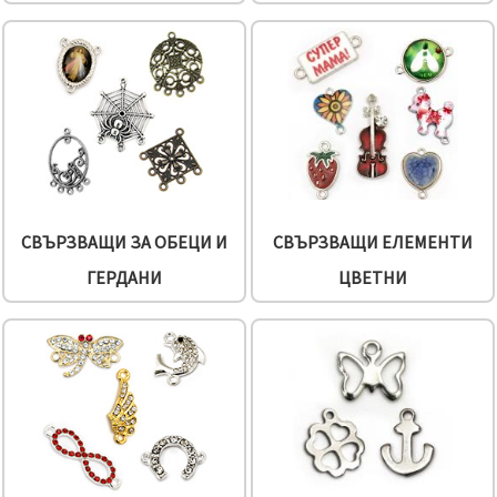
СВЪРЗВАЩИ ЗА ОБЕЦИ И
СВЪРЗВАЩИ ЕЛЕМЕНТИ
ГЕРДАНИ
ЦВЕТНИ