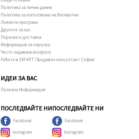
Политика за лични данни
Политика за използване на бисквитки
Лоялити програма
Другите за нас
Поръчка и доставка
Информация за поръчка
Често задавани въпроси
Работа в ЕМ АРТ Продавач-консултант София
ИДЕИ ЗА ВАС
Полезна Информация
ПОСЛЕДВАЙТЕ НИ
ПОСЛЕДВАЙТЕ НИ
Facebook
Facebook
Instagram
Instagram