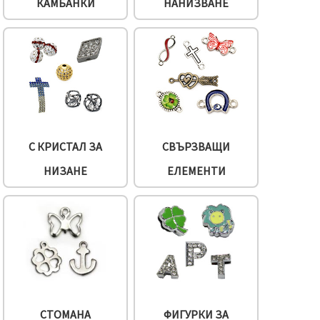
КАМБАНКИ
НАНИЗВАНЕ
С КРИСТАЛ ЗА
СВЪРЗВАЩИ
НИЗАНЕ
ЕЛЕМЕНТИ
СТОМАНА
ФИГУРКИ ЗА