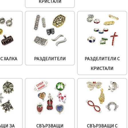
КРИСТАЛИ
С ХАЛКА
РАЗДЕЛИТЕЛИ
РАЗДЕЛИТЕЛИ С
КРИСТАЛИ
АЩИ ЗА
СВЪРЗВАЩИ
СВЪРЗВАЩИ С