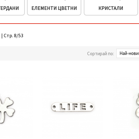
ГЕРДАНИ
ЕЛЕМЕНТИ ЦВЕТНИ
КРИСТАЛИ
| Стр. 8/53
Сортирай по: