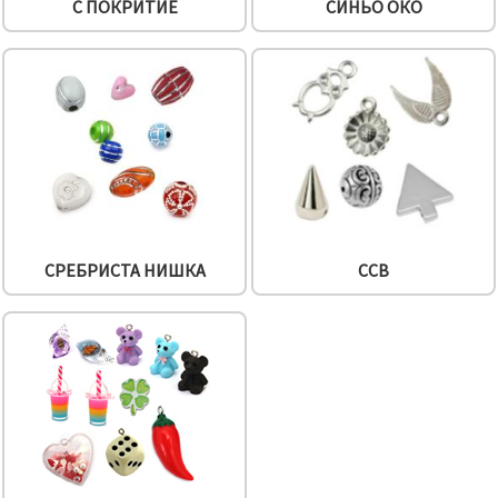
С ПОКРИТИЕ
СИНЬО ОКО
СРЕБРИСТА НИШКА
CCB