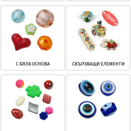
С БЯЛА ОСНОВА
СВЪРЗВАЩИ ЕЛЕМЕНТИ