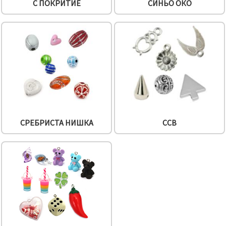
С ПОКРИТИЕ
СИНЬО ОКО
СРЕБРИСТА НИШКА
CCB