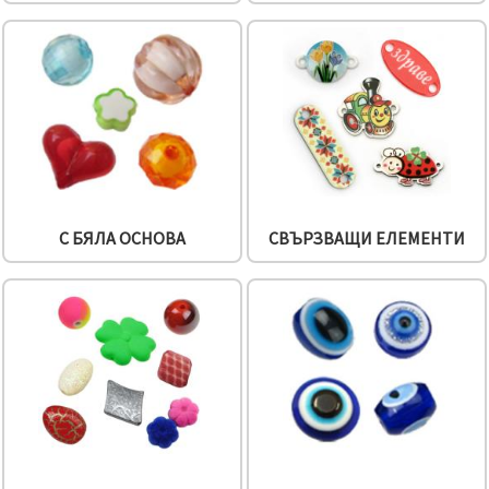
С БЯЛА ОСНОВА
СВЪРЗВАЩИ ЕЛЕМЕНТИ