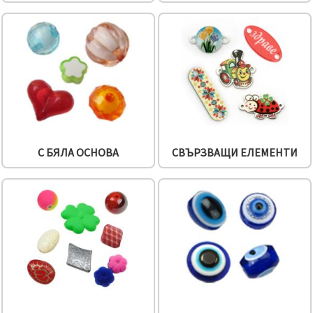
С БЯЛА ОСНОВА
СВЪРЗВАЩИ ЕЛЕМЕНТИ