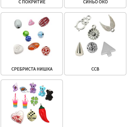
С ПОКРИТИЕ
СИНЬО ОКО
СРЕБРИСТА НИШКА
CCB