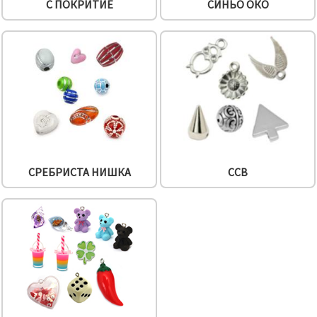
С ПОКРИТИЕ
СИНЬО ОКО
СРЕБРИСТА НИШКА
CCB