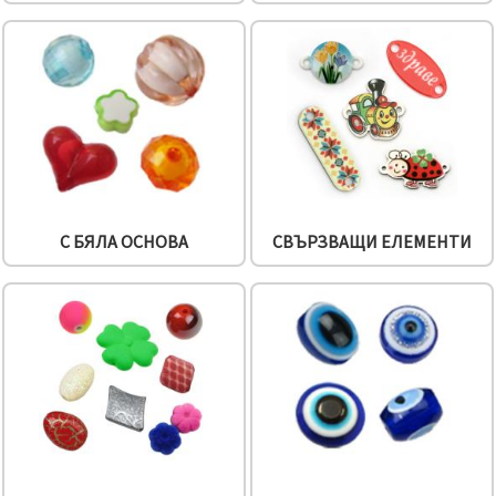
С БЯЛА ОСНОВА
СВЪРЗВАЩИ ЕЛЕМЕНТИ