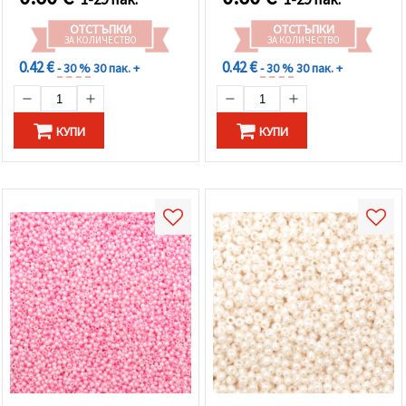
ОТСТЪПКИ
ОТСТЪПКИ
ЗА КОЛИЧЕСТВО
ЗА КОЛИЧЕСТВО
0.42 €
0.42 €
- 30 %
30 пак. +
- 30 %
30 пак. +
КУПИ
КУПИ