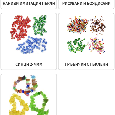
НАНИЗИ ИМИТАЦИЯ ПЕРЛИ
РИСУВАНИ И БОЯДИСАНИ
СИНЦИ 2-4 ММ
ТРЪБИЧКИ СТЪКЛЕНИ