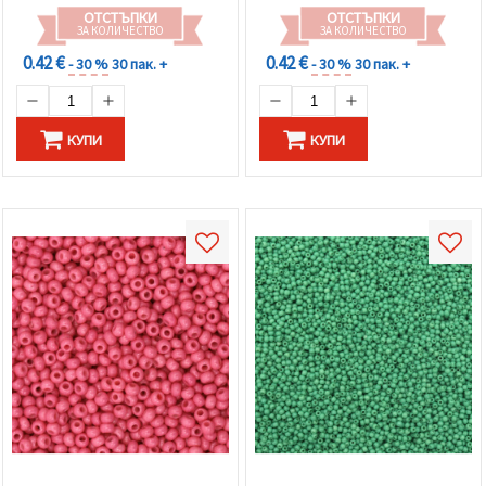
ОТСТЪПКИ
ОТСТЪПКИ
ЗА КОЛИЧЕСТВО
ЗА КОЛИЧЕСТВО
0.42 €
0.42 €
- 30 %
30 пак. +
- 30 %
30 пак. +
КУПИ
КУПИ