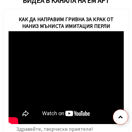
ВИДЕА В КАНАЛА НА ЕМ АРТ
КАК ДА НАПРАВИМ ГРИВНА ЗА КРАК ОТ
НАНИЗ МЪНИСТА ИМИТАЦИЯ ПЕРЛИ
Здравейте, творчески приятели!