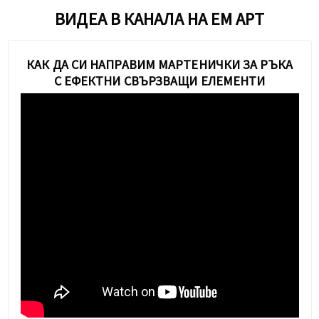
ВИДЕА В КАНАЛА НА ЕМ АРТ
КАК ДА СИ НАПРАВИМ МАРТЕНИЧКИ ЗА РЪКА
С ЕФЕКТНИ СВЪРЗВАЩИ ЕЛЕМЕНТИ