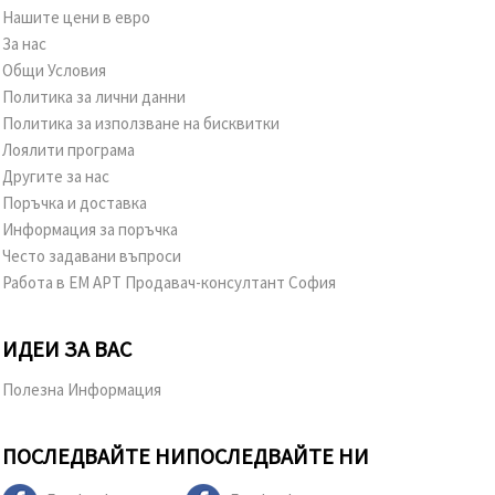
Нашите цени в евро
За нас
Общи Условия
Политика за лични данни
Политика за използване на бисквитки
Лоялити програма
Другите за нас
Поръчка и доставка
Информация за поръчка
Често задавани въпроси
Работа в ЕМ АРТ Продавач-консултант София
ИДЕИ ЗА ВАС
Полезна Информация
ПОСЛЕДВАЙТЕ НИ
ПОСЛЕДВАЙТЕ НИ