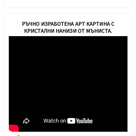
РЪЧНО ИЗРАБОТЕНА АРТ КАРТИНА С
КРИСТАЛНИ НАНИЗИ ОТ МЪНИСТА.