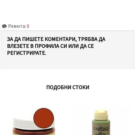
Ревюта:
0
ЗА ДА ПИШЕТЕ КОМЕНТАРИ, ТРЯБВА ДА
ВЛЕЗЕТЕ В ПРОФИЛА СИ ИЛИ ДА СЕ
РЕГИСТРИРАТЕ.
ПОДОБНИ СТОКИ