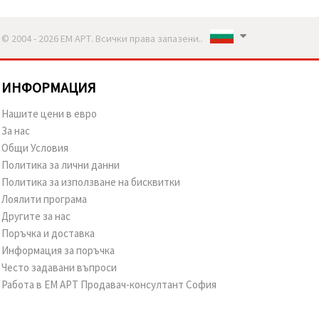
© 2004 - 2026 ЕМ АРТ. Всички права запазени..
ИНФОРМАЦИЯ
Нашите цени в евро
За нас
Общи Условия
Политика за лични данни
Политика за използване на бисквитки
Лоялити програма
Другите за нас
Поръчка и доставка
Информация за поръчка
Често задавани въпроси
Работа в ЕМ АРТ Продавач-консултант София