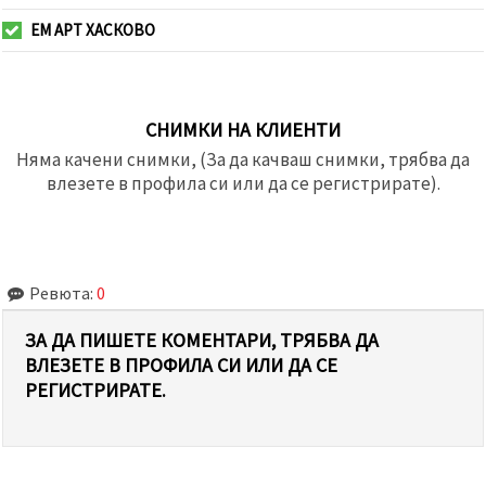
ЕМ АРТ ХАСКОВО
СНИМКИ НА КЛИЕНТИ
Няма качени снимки, (За да качваш снимки, трябва да
влезете в профила си или да се регистрирате).
Ревюта:
0
ЗА ДА ПИШЕТЕ КОМЕНТАРИ, ТРЯБВА ДА
ВЛЕЗЕТЕ В ПРОФИЛА СИ ИЛИ ДА СЕ
РЕГИСТРИРАТЕ.