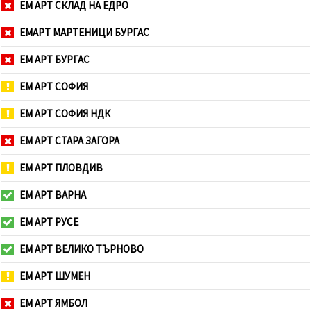
ЕМ АРТ СКЛАД НА ЕДРО
ЕМАРТ МАРТЕНИЦИ БУРГАС
ЕМ АРТ БУРГАС
ЕМ АРТ СОФИЯ
ЕМ АРТ СОФИЯ НДК
ЕМ АРТ СТАРА ЗАГОРА
ЕМ АРТ ПЛОВДИВ
ЕМ АРТ ВАРНА
ЕМ АРТ РУСЕ
ЕМ АРТ ВЕЛИКО ТЪРНОВО
ЕМ АРТ ШУМЕН
ЕМ АРТ ЯМБОЛ