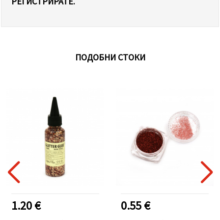
РЕГИСТРИРАТЕ.
ПОДОБНИ СТОКИ
1.20 €
0.55 €