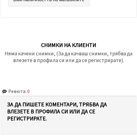
СНИМКИ НА КЛИЕНТИ
Няма качени снимки, (За да качваш снимки, трябва да
влезете в профила си или да се регистрирате).
Ревюта:
0
ЗА ДА ПИШЕТЕ КОМЕНТАРИ, ТРЯБВА ДА
ВЛЕЗЕТЕ В ПРОФИЛА СИ ИЛИ ДА СЕ
РЕГИСТРИРАТЕ.