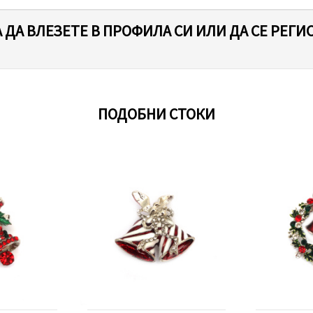
 ДА ВЛЕЗЕТЕ В ПРОФИЛА СИ ИЛИ ДА СЕ РЕГИ
ПОДОБНИ СТОКИ