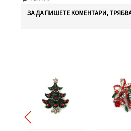
ЗА ДА ПИШЕТЕ КОМЕНТАРИ, ТРЯБВА