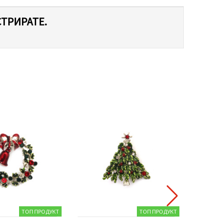
СТРИРАТЕ.
ТОП ПРОДУКТ
ТОП ПРОДУКТ