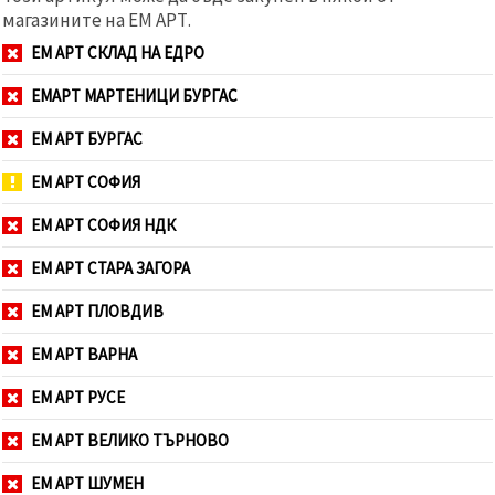
магазините на ЕМ АРТ.
ЕМ АРТ СКЛАД НА ЕДРО
ЕМАРТ МАРТЕНИЦИ БУРГАС
ЕМ АРТ БУРГАС
ЕМ АРТ СОФИЯ
ЕМ АРТ СОФИЯ НДК
ЕМ АРТ СТАРА ЗАГОРА
ЕМ АРТ ПЛОВДИВ
ЕМ АРТ ВАРНА
ЕМ АРТ РУСЕ
ЕМ АРТ ВЕЛИКО ТЪРНОВО
ЕМ АРТ ШУМЕН