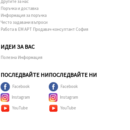
Другите за нас
Поръчка и доставка
Информация за поръчка
Често задавани въпроси
Работа в ЕМ АРТ Продавач-консултант София
ИДЕИ ЗА ВАС
Полезна Информация
ПОСЛЕДВАЙТЕ НИ
ПОСЛЕДВАЙТЕ НИ
Facebook
Facebook
Instagram
Instagram
YouTube
YouTube