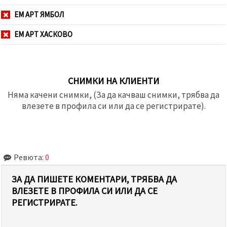
ЕМ АРТ ЯМБОЛ
ЕМ АРТ ХАСКОВО
СНИМКИ НА КЛИЕНТИ
Няма качени снимки, (За да качваш снимки, трябва да
влезете в профила си или да се регистрирате).
Ревюта:
0
ЗА ДА ПИШЕТЕ КОМЕНТАРИ, ТРЯБВА ДА
ВЛЕЗЕТЕ В ПРОФИЛА СИ ИЛИ ДА СЕ
РЕГИСТРИРАТЕ.