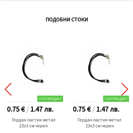
ПОДОБНИ СТОКИ
ТОП ПРОДУКТ
ТОП ПРОДУКТ
0.75 €
/
1.47
лв.
0.75 €
/
1.47
лв.
Гердан ластик метал
Гердан ластик метал
23x3 см черен
23x3 см черен