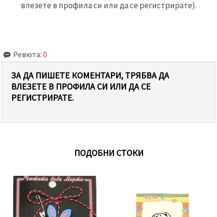
влезете в профила си или да се регистрирате).
Ревюта:
0
ЗА ДА ПИШЕТЕ КОМЕНТАРИ, ТРЯБВА ДА
ВЛЕЗЕТЕ В ПРОФИЛА СИ ИЛИ ДА СЕ
РЕГИСТРИРАТЕ.
ПОДОБНИ СТОКИ