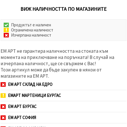
ВИЖ НАЛИЧНОСТТА ПО МАГАЗИНИТЕ
Продуктът е наличен
Ограничена наличност
Изчерпана наличност
ЕМ АРТ не гарантира наличността на стоката към
момента на приключване на поръчката! В случай на
изчерпана наличност, ще се свържем с Вас!
Този артикул може да бъде закупен в някои от
магазините на ЕМ АРТ.
ЕМ АРТ СКЛАД НА ЕДРО
ЕМАРТ МАРТЕНИЦИ БУРГАС
ЕМ АРТ БУРГАС
ЕМ АРТ СОФИЯ