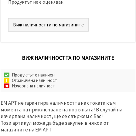
Продуктът не е оценяван.
Виж наличността по магазините
ВИЖ НАЛИЧНОСТТА ПО МАГАЗИНИТЕ
Продуктът е наличен
Ограничена наличност
Изчерпана наличност
ЕМ АРТ не гарантира наличността на стоката към
момента на приключване на поръчката! В случай на
изчерпана наличност, ще се свържем с Вас!
Този артикул може да бъде закупен в някои от
магазините на ЕМ АРТ.