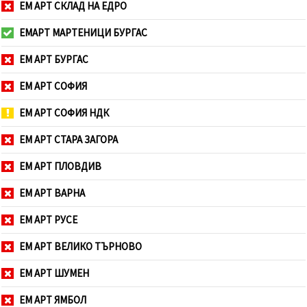
ЕМ АРТ СКЛАД НА ЕДРО
ЕМАРТ МАРТЕНИЦИ БУРГАС
ЕМ АРТ БУРГАС
ЕМ АРТ СОФИЯ
ЕМ АРТ СОФИЯ НДК
ЕМ АРТ СТАРА ЗАГОРА
ЕМ АРТ ПЛОВДИВ
ЕМ АРТ ВАРНА
ЕМ АРТ РУСЕ
ЕМ АРТ ВЕЛИКО ТЪРНОВО
ЕМ АРТ ШУМЕН
ЕМ АРТ ЯМБОЛ