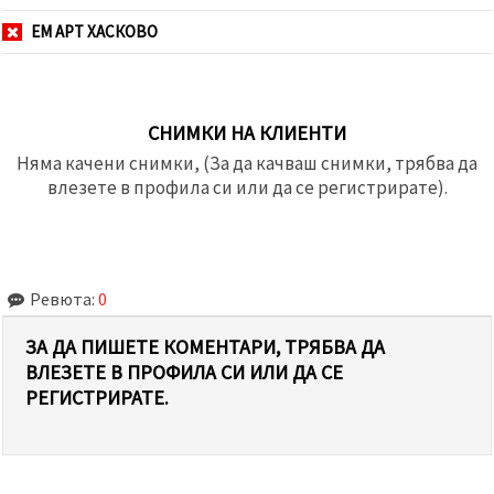
ЕМ АРТ ХАСКОВО
СНИМКИ НА КЛИЕНТИ
Няма качени снимки, (За да качваш снимки, трябва да
влезете в профила си или да се регистрирате).
Ревюта:
0
ЗА ДА ПИШЕТЕ КОМЕНТАРИ, ТРЯБВА ДА
ВЛЕЗЕТЕ В ПРОФИЛА СИ ИЛИ ДА СЕ
РЕГИСТРИРАТЕ.