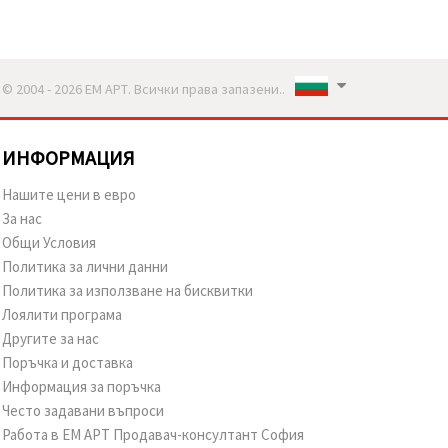
© 2004 - 2026 ЕМ АРТ. Всички права запазени..
ИНФОРМАЦИЯ
Нашите цени в евро
За нас
Общи Условия
Политика за лични данни
Политика за използване на бисквитки
Лоялити програма
Другите за нас
Поръчка и доставка
Информация за поръчка
Често задавани въпроси
Работа в ЕМ АРТ Продавач-консултант София