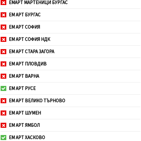
ЕМАРТ МАРТЕНИЦИ БУРГАС
ЕМ АРТ БУРГАС
ЕМ АРТ СОФИЯ
ЕМ АРТ СОФИЯ НДК
ЕМ АРТ СТАРА ЗАГОРА
ЕМ АРТ ПЛОВДИВ
ЕМ АРТ ВАРНА
ЕМ АРТ РУСЕ
ЕМ АРТ ВЕЛИКО ТЪРНОВО
ЕМ АРТ ШУМЕН
ЕМ АРТ ЯМБОЛ
ЕМ АРТ ХАСКОВО