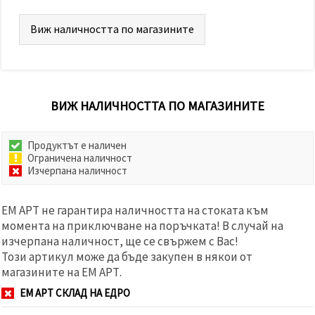
Виж наличността по магазините
ВИЖ НАЛИЧНОСТТА ПО МАГАЗИНИТЕ
Продуктът е наличен
Ограничена наличност
Изчерпана наличност
ЕМ АРТ не гарантира наличността на стоката към
момента на приключване на поръчката! В случай на
изчерпана наличност, ще се свържем с Вас!
Този артикул може да бъде закупен в някои от
магазините на ЕМ АРТ.
ЕМ АРТ СКЛАД НА ЕДРО