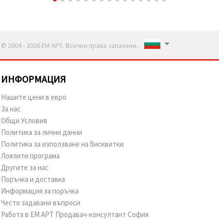
© 2004 - 2026 ЕМ АРТ. Всички права запазени..
ИНФОРМАЦИЯ
Нашите цени в евро
За нас
Общи Условия
Политика за лични данни
Политика за използване на бисквитки
Лоялити програма
Другите за нас
Поръчка и доставка
Информация за поръчка
Често задавани въпроси
Работа в ЕМ АРТ Продавач-консултант София