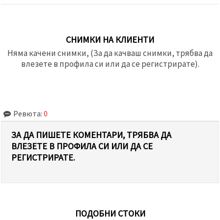
СНИМКИ НА КЛИЕНТИ
Няма качени снимки, (За да качваш снимки, трябва да
влезете в профила си или да се регистрирате).
Ревюта:
0
ЗА ДА ПИШЕТЕ КОМЕНТАРИ, ТРЯБВА ДА
ВЛЕЗЕТЕ В ПРОФИЛА СИ ИЛИ ДА СЕ
РЕГИСТРИРАТЕ.
ПОДОБНИ СТОКИ