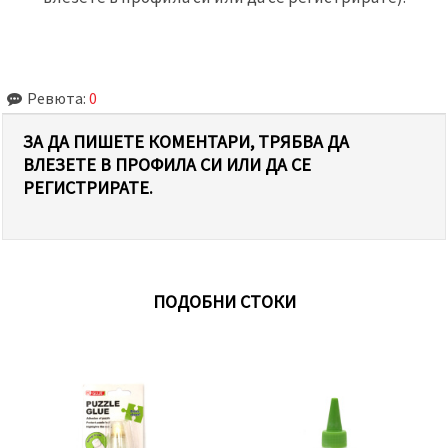
Ревюта:
0
ЗА ДА ПИШЕТЕ КОМЕНТАРИ, ТРЯБВА ДА
ВЛЕЗЕТЕ В ПРОФИЛА СИ ИЛИ ДА СЕ
РЕГИСТРИРАТЕ.
ПОДОБНИ СТОКИ