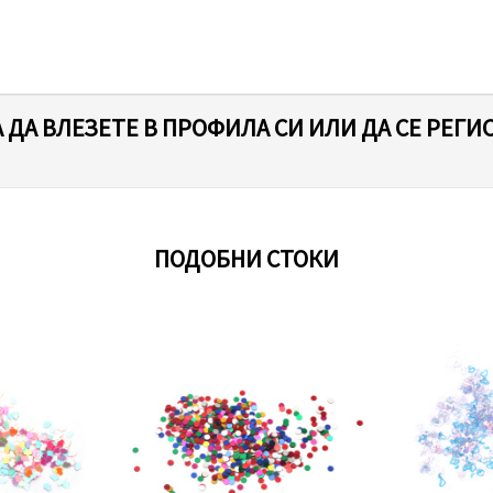
 ДА ВЛЕЗЕТЕ В ПРОФИЛА СИ ИЛИ ДА СЕ РЕГИ
ПОДОБНИ СТОКИ