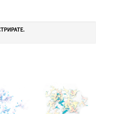
СТРИРАТЕ.