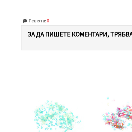
Ревюта:
0
ЗА ДА ПИШЕТЕ КОМЕНТАРИ, ТРЯБВА