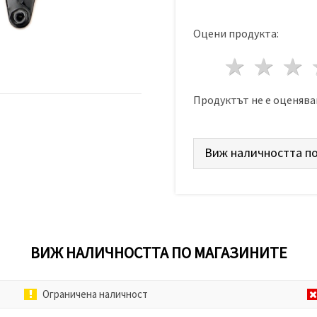
Оцени продукта:
1 звез
2 з
Продуктът не е оценява
Виж наличността по
ВИЖ НАЛИЧНОСТТА ПО МАГАЗИНИТЕ
Ограничена наличност