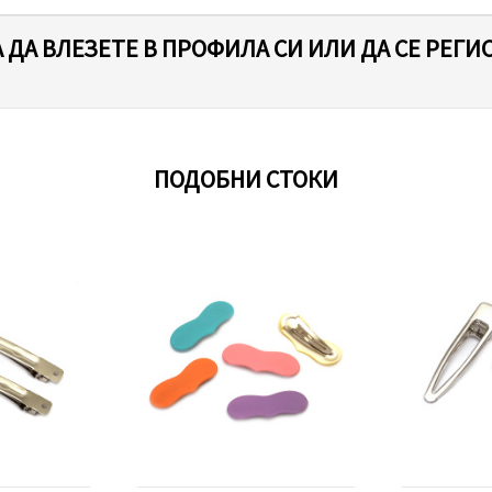
 ДА ВЛЕЗЕТЕ В ПРОФИЛА СИ ИЛИ ДА СЕ РЕГИ
ПОДОБНИ СТОКИ