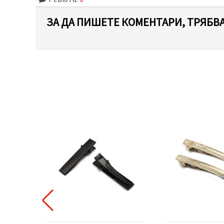
ЗА ДА ПИШЕТЕ КОМЕНТАРИ, ТРЯБВА