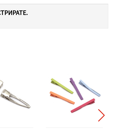
СТРИРАТЕ.