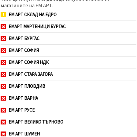
магазините на ЕМ АРТ.
ЕМ АРТ СКЛАД НА ЕДРО
ЕМАРТ МАРТЕНИЦИ БУРГАС
ЕМ АРТ БУРГАС
ЕМ АРТ СОФИЯ
ЕМ АРТ СОФИЯ НДК
ЕМ АРТ СТАРА ЗАГОРА
ЕМ АРТ ПЛОВДИВ
ЕМ АРТ ВАРНА
ЕМ АРТ РУСЕ
ЕМ АРТ ВЕЛИКО ТЪРНОВО
ЕМ АРТ ШУМЕН