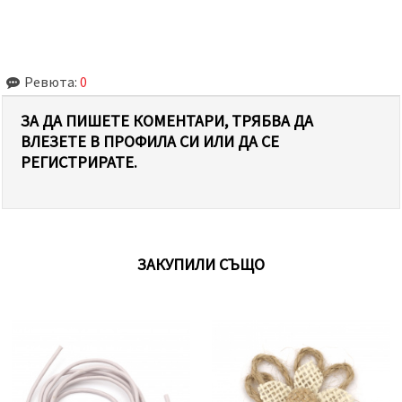
Ревюта:
0
ЗА ДА ПИШЕТЕ КОМЕНТАРИ, ТРЯБВА ДА
ВЛЕЗЕТЕ В ПРОФИЛА СИ ИЛИ ДА СЕ
РЕГИСТРИРАТЕ.
ЗАКУПИЛИ СЪЩО