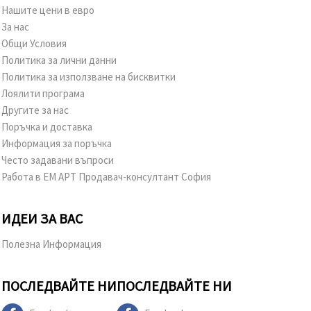
Нашите цени в евро
За нас
Общи Условия
Политика за лични данни
Политика за използване на бисквитки
Лоялити програма
Другите за нас
Поръчка и доставка
Информация за поръчка
Често задавани въпроси
Работа в ЕМ АРТ Продавач-консултант София
ИДЕИ ЗА ВАС
Полезна Информация
ПОСЛЕДВАЙТЕ НИ
ПОСЛЕДВАЙТЕ НИ