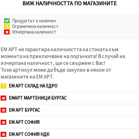
ВИЖ НАЛИЧНОСТТА ПО МАГАЗИНИТЕ
Продуктът е наличен
Ограничена наличност
Изчерпана наличност
ЕМ АРТ не гарантира наличността на стоката към
момента на приключване на поръчката! В случай на
изчерпана наличност, ще се свържем с Вас!
Този артикул може да бъде закупен в някои от
магазините на ЕМ АРТ.
ЕМ АРТ СКЛАД НА ЕДРО
ЕМАРТ МАРТЕНИЦИ БУРГАС
ЕМ АРТ БУРГАС
ЕМ АРТ СОФИЯ
ЕМ АРТ СОФИЯ НДК