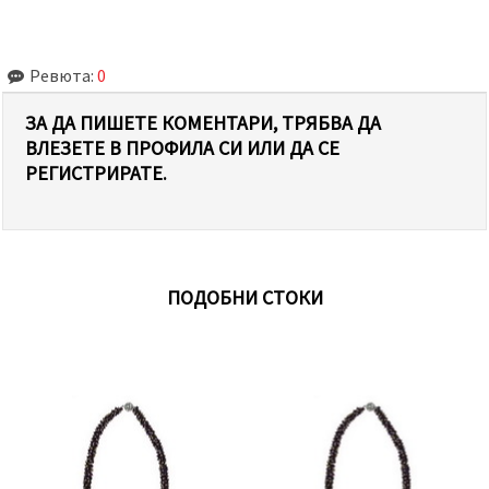
Ревюта:
0
ЗА ДА ПИШЕТЕ КОМЕНТАРИ, ТРЯБВА ДА
ВЛЕЗЕТЕ В ПРОФИЛА СИ ИЛИ ДА СЕ
РЕГИСТРИРАТЕ.
ПОДОБНИ СТОКИ