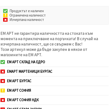
Продуктът е наличен
Ограничена наличност
Изчерпана наличност
ЕМ АРТ не гарантира наличността на стоката към
момента на приключване на поръчката! В случай на
изчерпана наличност, ще се свържем с Вас!
Този артикул може да бъде закупен в някои от
магазините на ЕМ АРТ.
ЕМ АРТ СКЛАД НА ЕДРО
ЕМАРТ МАРТЕНИЦИ БУРГАС
ЕМ АРТ БУРГАС
ЕМ АРТ СОФИЯ
ЕМ АРТ СОФИЯ НДК