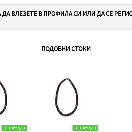
 ДА ВЛЕЗЕТЕ В ПРОФИЛА СИ ИЛИ ДА СЕ РЕГИ
ПОДОБНИ СТОКИ
ТОП ПРОДУКТ
ТОП ПРОДУКТ