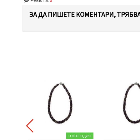
ЗА ДА ПИШЕТЕ КОМЕНТАРИ, ТРЯБВА
ТОП ПРОДУКТ