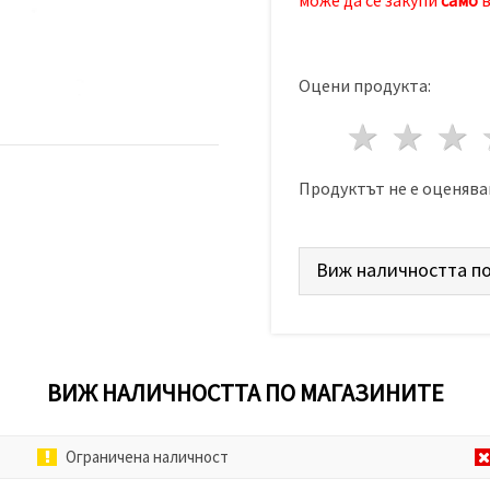
Оцени продукта:
1 звез
2 з
Продуктът не е оценява
Виж наличността по
ВИЖ НАЛИЧНОСТТА ПО МАГАЗИНИТЕ
Ограничена наличност