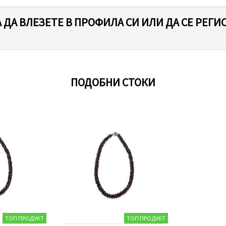
 ДА ВЛЕЗЕТЕ В ПРОФИЛА СИ ИЛИ ДА СЕ РЕГИ
ПОДОБНИ СТОКИ
ТОП ПРОДУКТ
ТОП ПРОДУКТ