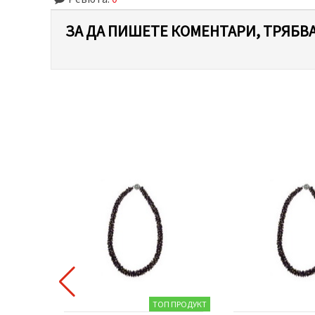
ЗА ДА ПИШЕТЕ КОМЕНТАРИ, ТРЯБВА
ТОП ПРОДУКТ