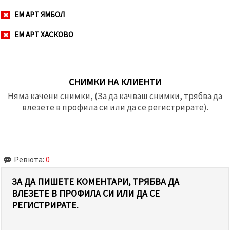
ЕМ АРТ ЯМБОЛ
ЕМ АРТ ХАСКОВО
СНИМКИ НА КЛИЕНТИ
Няма качени снимки, (За да качваш снимки, трябва да
влезете в профила си или да се регистрирате).
Ревюта:
0
ЗА ДА ПИШЕТЕ КОМЕНТАРИ, ТРЯБВА ДА
ВЛЕЗЕТЕ В ПРОФИЛА СИ ИЛИ ДА СЕ
РЕГИСТРИРАТЕ.