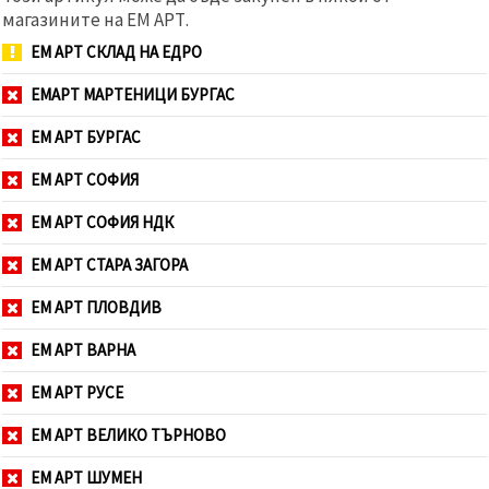
магазините на ЕМ АРТ.
ЕМ АРТ СКЛАД НА ЕДРО
ЕМАРТ МАРТЕНИЦИ БУРГАС
ЕМ АРТ БУРГАС
ЕМ АРТ СОФИЯ
ЕМ АРТ СОФИЯ НДК
ЕМ АРТ СТАРА ЗАГОРА
ЕМ АРТ ПЛОВДИВ
ЕМ АРТ ВАРНА
ЕМ АРТ РУСЕ
ЕМ АРТ ВЕЛИКО ТЪРНОВО
ЕМ АРТ ШУМЕН