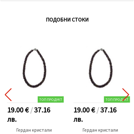
ПОДОБНИ СТОКИ
ТОП ПРОДУКТ
ТОП ПРОДУКТ
19.00 €
/
37.16
19.00 €
/
37.16
лв.
лв.
Гердан кристали
Гердан кристали