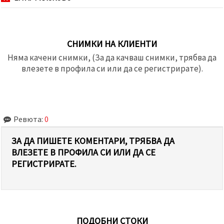
СНИМКИ НА КЛИЕНТИ
Няма качени снимки, (За да качваш снимки, трябва да
влезете в профила си или да се регистрирате).
Ревюта:
0
ЗА ДА ПИШЕТЕ КОМЕНТАРИ, ТРЯБВА ДА
ВЛЕЗЕТЕ В ПРОФИЛА СИ ИЛИ ДА СЕ
РЕГИСТРИРАТЕ.
ПОДОБНИ СТОКИ