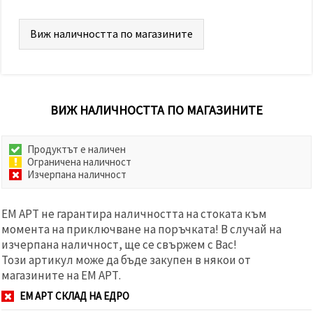
Виж наличността по магазините
ВИЖ НАЛИЧНОСТТА ПО МАГАЗИНИТЕ
Продуктът е наличен
Ограничена наличност
Изчерпана наличност
ЕМ АРТ не гарантира наличността на стоката към
момента на приключване на поръчката! В случай на
изчерпана наличност, ще се свържем с Вас!
Този артикул може да бъде закупен в някои от
магазините на ЕМ АРТ.
ЕМ АРТ СКЛАД НА ЕДРО