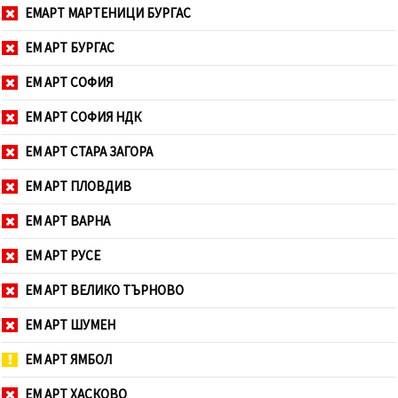
ЕМАРТ МАРТЕНИЦИ БУРГАС
ЕМ АРТ БУРГАС
ЕМ АРТ СОФИЯ
ЕМ АРТ СОФИЯ НДК
ЕМ АРТ СТАРА ЗАГОРА
ЕМ АРТ ПЛОВДИВ
ЕМ АРТ ВАРНА
ЕМ АРТ РУСЕ
ЕМ АРТ ВЕЛИКО ТЪРНОВО
ЕМ АРТ ШУМЕН
ЕМ АРТ ЯМБОЛ
ЕМ АРТ ХАСКОВО