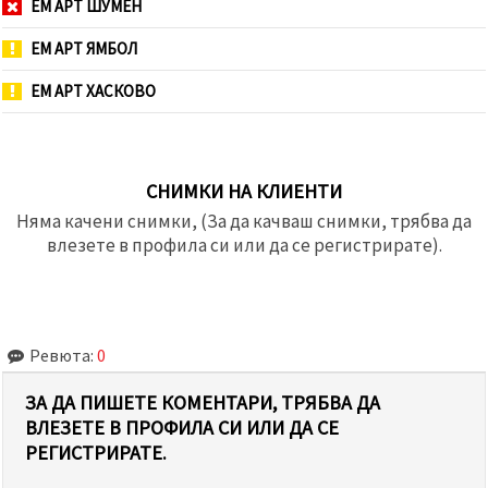
ЕМ АРТ ШУМЕН
ЕМ АРТ ЯМБОЛ
ЕМ АРТ ХАСКОВО
СНИМКИ НА КЛИЕНТИ
Няма качени снимки, (За да качваш снимки, трябва да
влезете в профила си или да се регистрирате).
Ревюта:
0
ЗА ДА ПИШЕТЕ КОМЕНТАРИ, ТРЯБВА ДА
ВЛЕЗЕТЕ В ПРОФИЛА СИ ИЛИ ДА СЕ
РЕГИСТРИРАТЕ.