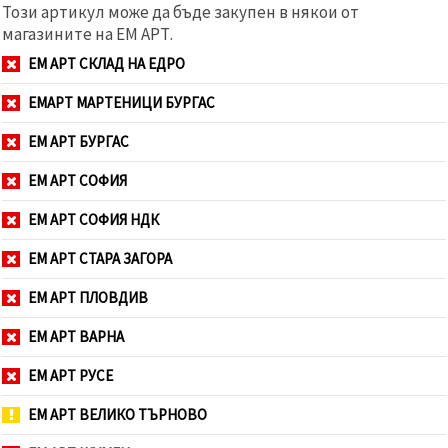
Този артикул може да бъде закупен в някои от
магазините на ЕМ АРТ.
ЕМ АРТ СКЛАД НА ЕДРО
ЕМАРТ МАРТЕНИЦИ БУРГАС
ЕМ АРТ БУРГАС
ЕМ АРТ СОФИЯ
ЕМ АРТ СОФИЯ НДК
ЕМ АРТ СТАРА ЗАГОРА
ЕМ АРТ ПЛОВДИВ
ЕМ АРТ ВАРНА
ЕМ АРТ РУСЕ
ЕМ АРТ ВЕЛИКО ТЪРНОВО