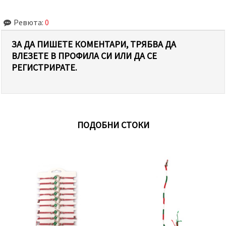
Ревюта:
0
ЗА ДА ПИШЕТЕ КОМЕНТАРИ, ТРЯБВА ДА
ВЛЕЗЕТЕ В ПРОФИЛА СИ ИЛИ ДА СЕ
РЕГИСТРИРАТЕ.
ПОДОБНИ СТОКИ