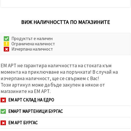
ВИЖ НАЛИЧНОСТТА ПО МАГАЗИНИТЕ
Продуктът е наличен
Ограничена наличност
Изчерпана наличност
ЕМ АРТ не гарантира наличността на стоката към
момента на приключване на поръчката! В случай на
изчерпана наличност, ще се свържем с Вас!
Този артикул може да бъде закупен в някои от
магазините на ЕМ АРТ.
ЕМ АРТ СКЛАД НА ЕДРО
ЕМАРТ МАРТЕНИЦИ БУРГАС
ЕМ АРТ БУРГАС