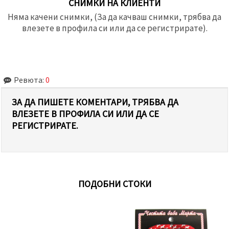
СНИМКИ НА КЛИЕНТИ
Няма качени снимки, (За да качваш снимки, трябва да
влезете в профила си или да се регистрирате).
Ревюта:
0
ЗА ДА ПИШЕТЕ КОМЕНТАРИ, ТРЯБВА ДА
ВЛЕЗЕТЕ В ПРОФИЛА СИ ИЛИ ДА СЕ
РЕГИСТРИРАТЕ.
ПОДОБНИ СТОКИ