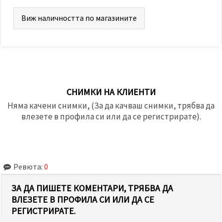
Виж наличността по магазините
СНИМКИ НА КЛИЕНТИ
Няма качени снимки, (За да качваш снимки, трябва да
влезете в профила си или да се регистрирате).
Ревюта:
0
ЗА ДА ПИШЕТЕ КОМЕНТАРИ, ТРЯБВА ДА
ВЛЕЗЕТЕ В ПРОФИЛА СИ ИЛИ ДА СЕ
РЕГИСТРИРАТЕ.