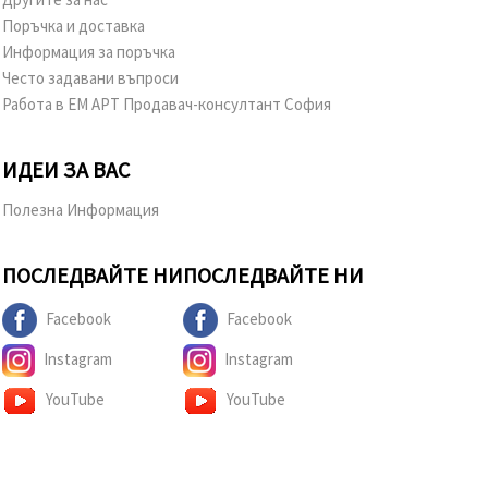
Поръчка и доставка
Информация за поръчка
Често задавани въпроси
Работа в ЕМ АРТ Продавач-консултант София
ИДЕИ ЗА ВАС
Полезна Информация
ПОСЛЕДВАЙТЕ НИ
ПОСЛЕДВАЙТЕ НИ
Facebook
Facebook
Instagram
Instagram
YouTube
YouTube