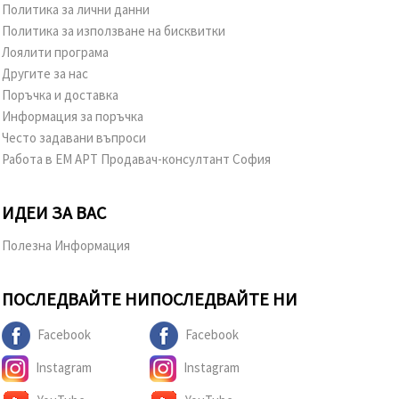
Политика за лични данни
Политика за използване на бисквитки
Лоялити програма
Другите за нас
Поръчка и доставка
Информация за поръчка
Често задавани въпроси
Работа в ЕМ АРТ Продавач-консултант София
ИДЕИ ЗА ВАС
Полезна Информация
ПОСЛЕДВАЙТЕ НИ
ПОСЛЕДВАЙТЕ НИ
Facebook
Facebook
Instagram
Instagram