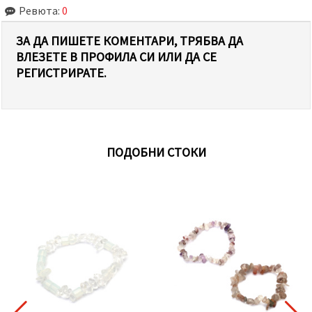
Ревюта:
0
ЗА ДА ПИШЕТЕ КОМЕНТАРИ, ТРЯБВА ДА
ВЛЕЗЕТЕ В ПРОФИЛА СИ ИЛИ ДА СЕ
РЕГИСТРИРАТЕ.
ПОДОБНИ СТОКИ