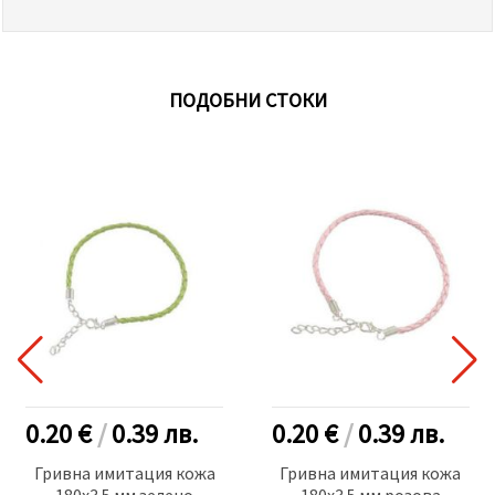
ПОДОБНИ СТОКИ
0.20 €
/
0.39
лв.
0.20 €
/
0.39
лв.
Гривна имитация кожа
Гривна имитация кожа
180x3.5 мм зелено
180x3.5 мм розова