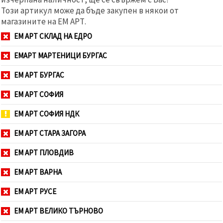
Този артикул може да бъде закупен в някои от
магазините на ЕМ АРТ.
ЕМ АРТ СКЛАД НА ЕДРО
ЕМАРТ МАРТЕНИЦИ БУРГАС
ЕМ АРТ БУРГАС
ЕМ АРТ СОФИЯ
ЕМ АРТ СОФИЯ НДК
ЕМ АРТ СТАРА ЗАГОРА
ЕМ АРТ ПЛОВДИВ
ЕМ АРТ ВАРНА
ЕМ АРТ РУСЕ
ЕМ АРТ ВЕЛИКО ТЪРНОВО