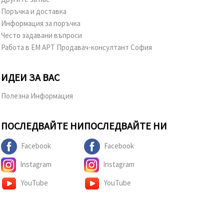
Поръчка и доставка
Информация за поръчка
Често задавани въпроси
Работа в ЕМ АРТ Продавач-консултант София
ИДЕИ ЗА ВАС
Полезна Информация
ПОСЛЕДВАЙТЕ НИ
ПОСЛЕДВАЙТЕ НИ
Facebook
Facebook
Instagram
Instagram
YouTube
YouTube