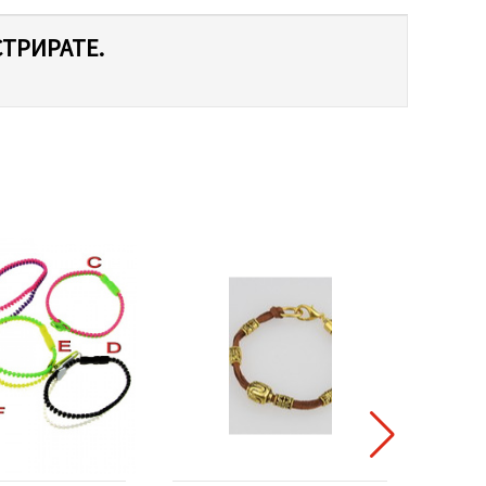
СТРИРАТЕ.