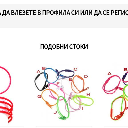
 ДА ВЛЕЗЕТЕ В ПРОФИЛА СИ ИЛИ ДА СЕ РЕГИ
ПОДОБНИ СТОКИ