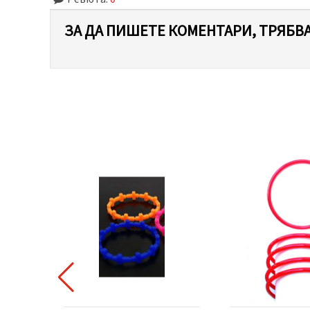
ЗА ДА ПИШЕТЕ КОМЕНТАРИ, ТРЯБВА
 ПРОДУКТ