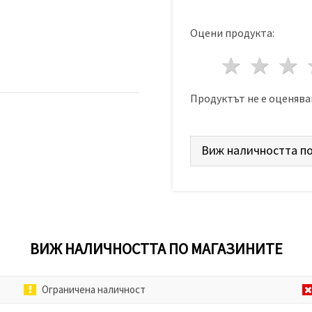
Оцени продукта:
1 звез
2 з
Продуктът не е оценява
Виж наличността по
ВИЖ НАЛИЧНОСТТА ПО МАГАЗИНИТЕ
Ограничена наличност