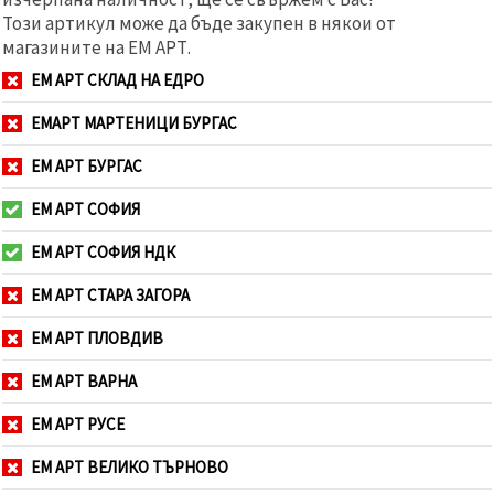
Този артикул може да бъде закупен в някои от
магазините на ЕМ АРТ.
ЕМ АРТ СКЛАД НА ЕДРО
ЕМАРТ МАРТЕНИЦИ БУРГАС
ЕМ АРТ БУРГАС
ЕМ АРТ СОФИЯ
ЕМ АРТ СОФИЯ НДК
ЕМ АРТ СТАРА ЗАГОРА
ЕМ АРТ ПЛОВДИВ
ЕМ АРТ ВАРНА
ЕМ АРТ РУСЕ
ЕМ АРТ ВЕЛИКО ТЪРНОВО