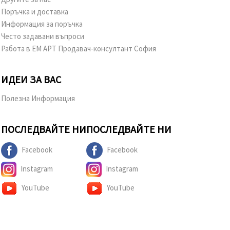
Поръчка и доставка
Информация за поръчка
Често задавани въпроси
Работа в ЕМ АРТ Продавач-консултант София
ИДЕИ ЗА ВАС
Полезна Информация
ПОСЛЕДВАЙТЕ НИ
ПОСЛЕДВАЙТЕ НИ
Facebook
Facebook
Instagram
Instagram
YouTube
YouTube