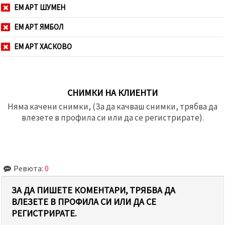
ЕМ АРТ ШУМЕН
ЕМ АРТ ЯМБОЛ
ЕМ АРТ ХАСКОВО
СНИМКИ НА КЛИЕНТИ
Няма качени снимки, (За да качваш снимки, трябва да
влезете в профила си или да се регистрирате).
Ревюта:
0
ЗА ДА ПИШЕТЕ КОМЕНТАРИ, ТРЯБВА ДА
ВЛЕЗЕТЕ В ПРОФИЛА СИ ИЛИ ДА СЕ
РЕГИСТРИРАТЕ.