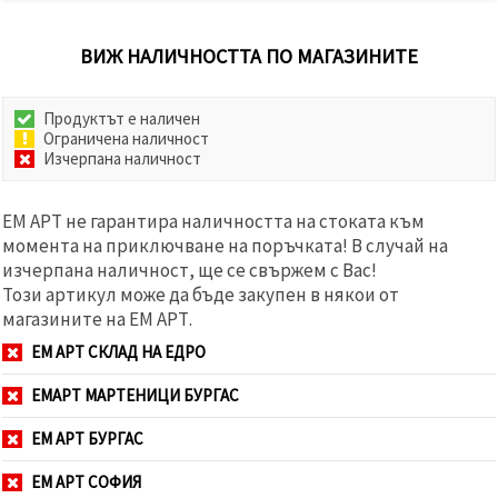
ВИЖ НАЛИЧНОСТТА ПО МАГАЗИНИТЕ
Продуктът е наличен
Ограничена наличност
Изчерпана наличност
ЕМ АРТ не гарантира наличността на стоката към
момента на приключване на поръчката! В случай на
изчерпана наличност, ще се свържем с Вас!
Този артикул може да бъде закупен в някои от
магазините на ЕМ АРТ.
ЕМ АРТ СКЛАД НА ЕДРО
ЕМАРТ МАРТЕНИЦИ БУРГАС
ЕМ АРТ БУРГАС
ЕМ АРТ СОФИЯ