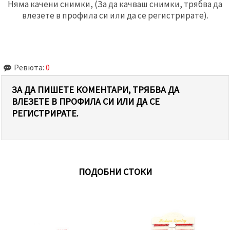
Няма качени снимки, (За да качваш снимки, трябва да
влезете в профила си или да се регистрирате).
Ревюта:
0
ЗА ДА ПИШЕТЕ КОМЕНТАРИ, ТРЯБВА ДА
ВЛЕЗЕТЕ В ПРОФИЛА СИ ИЛИ ДА СЕ
РЕГИСТРИРАТЕ.
ПОДОБНИ СТОКИ