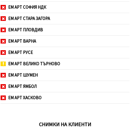
ЕМ АРТ СОФИЯ НДК
ЕМ АРТ СТАРА ЗАГОРА
ЕМ АРТ ПЛОВДИВ
ЕМ АРТ ВАРНА
ЕМ АРТ РУСЕ
ЕМ АРТ ВЕЛИКО ТЪРНОВО
ЕМ АРТ ШУМЕН
ЕМ АРТ ЯМБОЛ
ЕМ АРТ ХАСКОВО
СНИМКИ НА КЛИЕНТИ