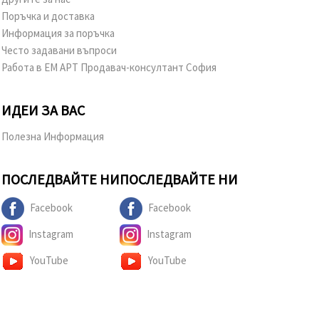
Поръчка и доставка
Информация за поръчка
Често задавани въпроси
Работа в ЕМ АРТ Продавач-консултант София
ИДЕИ ЗА ВАС
Полезна Информация
ПОСЛЕДВАЙТЕ НИ
ПОСЛЕДВАЙТЕ НИ
Facebook
Facebook
Instagram
Instagram
YouTube
YouTube