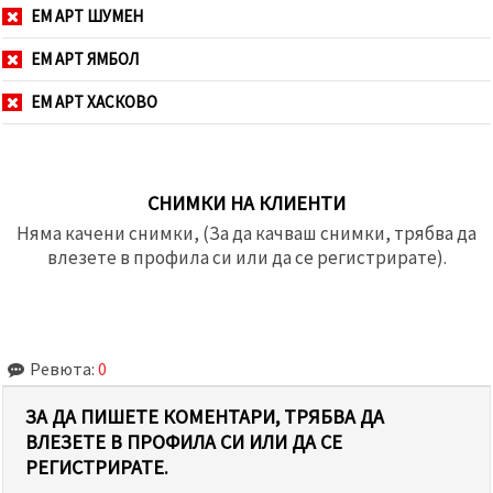
ЕМ АРТ ШУМЕН
ЕМ АРТ ЯМБОЛ
ЕМ АРТ ХАСКОВО
СНИМКИ НА КЛИЕНТИ
Няма качени снимки, (За да качваш снимки, трябва да
влезете в профила си или да се регистрирате).
Ревюта:
0
ЗА ДА ПИШЕТЕ КОМЕНТАРИ, ТРЯБВА ДА
ВЛЕЗЕТЕ В ПРОФИЛА СИ ИЛИ ДА СЕ
РЕГИСТРИРАТЕ.