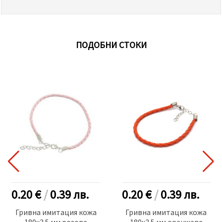
ПОДОБНИ СТОКИ
0.20 €
/
0.39
лв.
0.20 €
/
0.39
лв.
Гривна имитация кожа
Гривна имитация кожа
180x3.5 мм розова
180x3.5 мм оранжева