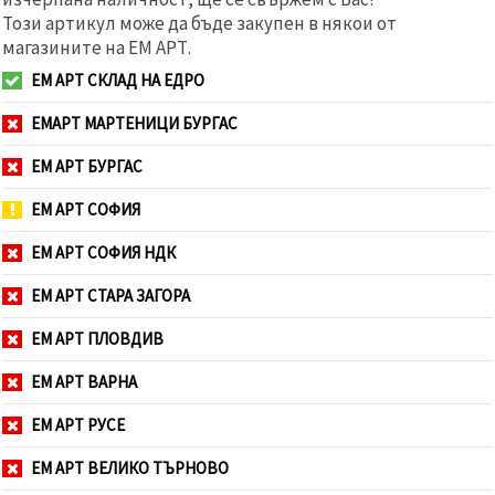
Този артикул може да бъде закупен в някои от
магазините на ЕМ АРТ.
ЕМ АРТ СКЛАД НА ЕДРО
ЕМАРТ МАРТЕНИЦИ БУРГАС
ЕМ АРТ БУРГАС
ЕМ АРТ СОФИЯ
ЕМ АРТ СОФИЯ НДК
ЕМ АРТ СТАРА ЗАГОРА
ЕМ АРТ ПЛОВДИВ
ЕМ АРТ ВАРНА
ЕМ АРТ РУСЕ
ЕМ АРТ ВЕЛИКО ТЪРНОВО