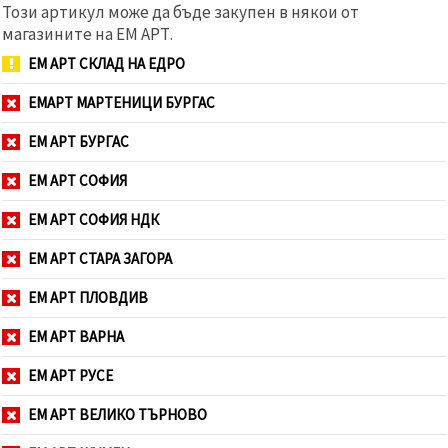
Този артикул може да бъде закупен в някои от
магазините на ЕМ АРТ.
ЕМ АРТ СКЛАД НА ЕДРО
ЕМАРТ МАРТЕНИЦИ БУРГАС
ЕМ АРТ БУРГАС
ЕМ АРТ СОФИЯ
ЕМ АРТ СОФИЯ НДК
ЕМ АРТ СТАРА ЗАГОРА
ЕМ АРТ ПЛОВДИВ
ЕМ АРТ ВАРНА
ЕМ АРТ РУСЕ
ЕМ АРТ ВЕЛИКО ТЪРНОВО