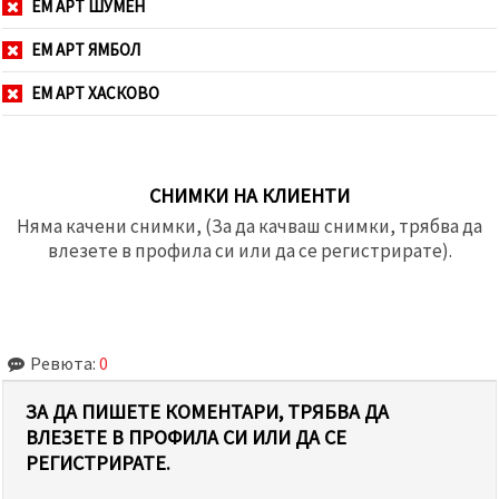
ЕМ АРТ ШУМЕН
ЕМ АРТ ЯМБОЛ
ЕМ АРТ ХАСКОВО
СНИМКИ НА КЛИЕНТИ
Няма качени снимки, (За да качваш снимки, трябва да
влезете в профила си или да се регистрирате).
Ревюта:
0
ЗА ДА ПИШЕТЕ КОМЕНТАРИ, ТРЯБВА ДА
ВЛЕЗЕТЕ В ПРОФИЛА СИ ИЛИ ДА СЕ
РЕГИСТРИРАТЕ.