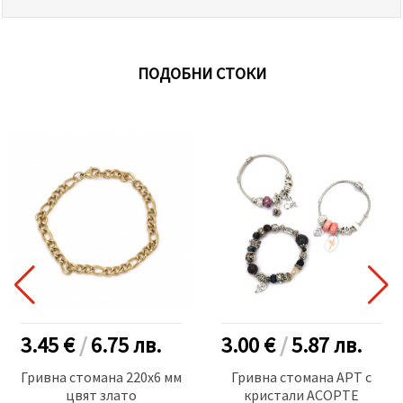
ПОДОБНИ СТОКИ
3.45 €
/
6.75
лв.
3.00 €
/
5.87
лв.
Гривна стомана 220x6 мм
Гривна стомана АРТ с
цвят злато
кристали АСОРТЕ