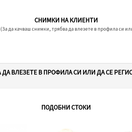
СНИМКИ НА КЛИЕНТИ
(За да качваш снимки, трябва да влезете в профила си или
 ДА ВЛЕЗЕТЕ В ПРОФИЛА СИ ИЛИ ДА СЕ РЕГИ
ПОДОБНИ СТОКИ