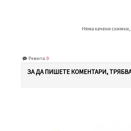
Няма качени снимки, 
Ревюта:
0
ЗА ДА ПИШЕТЕ КОМЕНТАРИ, ТРЯБВА