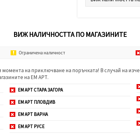
ВИЖ НАЛИЧНОСТТА ПО МАГАЗИНИТЕ
Ограничена наличност
м момента на приключване на поръчката! В случай на изче
агазините на ЕМ АРТ.
ЕМ АРТ СТАРА ЗАГОРА
ЕМ АРТ ПЛОВДИВ
ЕМ АРТ ВАРНА
ЕМ АРТ РУСЕ