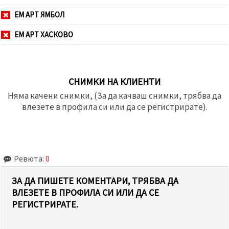
ЕМ АРТ ЯМБОЛ
ЕМ АРТ ХАСКОВО
СНИМКИ НА КЛИЕНТИ
Няма качени снимки, (За да качваш снимки, трябва да
влезете в профила си или да се регистрирате).
Ревюта:
0
ЗА ДА ПИШЕТЕ КОМЕНТАРИ, ТРЯБВА ДА
ВЛЕЗЕТЕ В ПРОФИЛА СИ ИЛИ ДА СЕ
РЕГИСТРИРАТЕ.