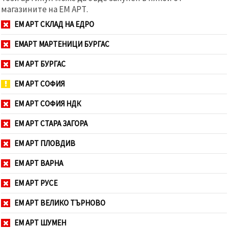
магазините на ЕМ АРТ.
ЕМ АРТ СКЛАД НА ЕДРО
ЕМАРТ МАРТЕНИЦИ БУРГАС
ЕМ АРТ БУРГАС
ЕМ АРТ СОФИЯ
ЕМ АРТ СОФИЯ НДК
ЕМ АРТ СТАРА ЗАГОРА
ЕМ АРТ ПЛОВДИВ
ЕМ АРТ ВАРНА
ЕМ АРТ РУСЕ
ЕМ АРТ ВЕЛИКО ТЪРНОВО
ЕМ АРТ ШУМЕН