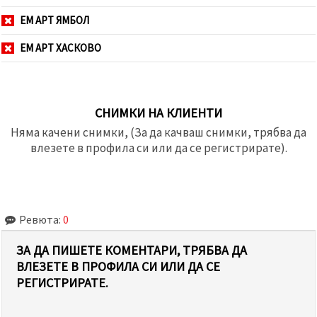
ЕМ АРТ ЯМБОЛ
ЕМ АРТ ХАСКОВО
СНИМКИ НА КЛИЕНТИ
Няма качени снимки, (За да качваш снимки, трябва да
влезете в профила си или да се регистрирате).
Ревюта:
0
ЗА ДА ПИШЕТЕ КОМЕНТАРИ, ТРЯБВА ДА
ВЛЕЗЕТЕ В ПРОФИЛА СИ ИЛИ ДА СЕ
РЕГИСТРИРАТЕ.