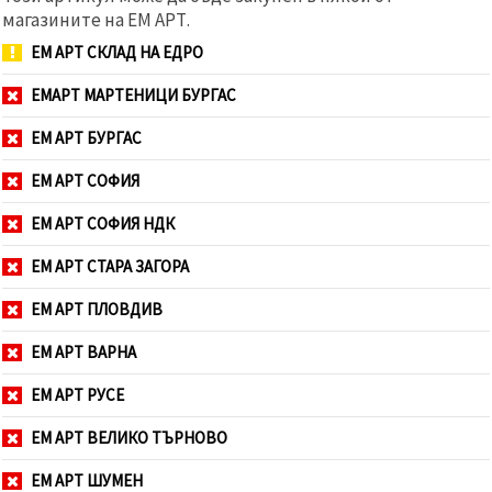
магазините на ЕМ АРТ.
ЕМ АРТ СКЛАД НА ЕДРО
ЕМАРТ МАРТЕНИЦИ БУРГАС
ЕМ АРТ БУРГАС
ЕМ АРТ СОФИЯ
ЕМ АРТ СОФИЯ НДК
ЕМ АРТ СТАРА ЗАГОРА
ЕМ АРТ ПЛОВДИВ
ЕМ АРТ ВАРНА
ЕМ АРТ РУСЕ
ЕМ АРТ ВЕЛИКО ТЪРНОВО
ЕМ АРТ ШУМЕН