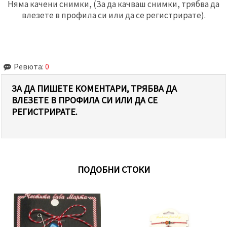
Няма качени снимки, (За да качваш снимки, трябва да
влезете в профила си или да се регистрирате).
Ревюта:
0
ЗА ДА ПИШЕТЕ КОМЕНТАРИ, ТРЯБВА ДА
ВЛЕЗЕТЕ В ПРОФИЛА СИ ИЛИ ДА СЕ
РЕГИСТРИРАТЕ.
ПОДОБНИ СТОКИ