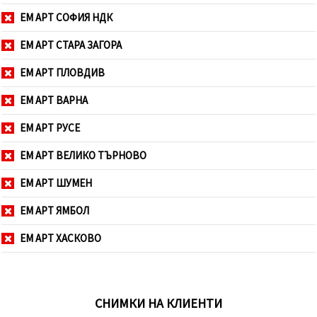
ЕМ АРТ СОФИЯ НДК
ЕМ АРТ СТАРА ЗАГОРА
ЕМ АРТ ПЛОВДИВ
ЕМ АРТ ВАРНА
ЕМ АРТ РУСЕ
ЕМ АРТ ВЕЛИКО ТЪРНОВО
ЕМ АРТ ШУМЕН
ЕМ АРТ ЯМБОЛ
ЕМ АРТ ХАСКОВО
СНИМКИ НА КЛИЕНТИ